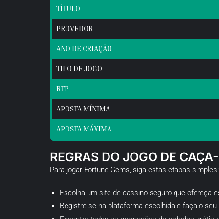
TÍTULO
PROVEDOR
ANO DE CRIAÇÃO
TIPO DE JOGO
RTP
APOSTA MÍNIMA
APOSTA MÁXIMA
REGRAS DO JOGO DE CAÇA
Para jogar Fortune Gems, siga estas etapas simples:
Escolha um site de cassino seguro que ofereça es
Registre-se na plataforma escolhida e faça o seu 
Encontre todas as promoções de rodadas grátis di