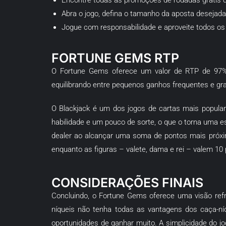
Abra o jogo, defina o tamanho da aposta desejada 
Jogue com responsabilidade e aproveite todos os
FORTUNE GEMS RTP
O Fortune Gems oferece um valor de RTP de 97%, i
equilibrando entre pequenos ganhos frequentes e gr
O Blackjack é um dos jogos de cartas mais popul
habilidade e um pouco de sorte, o que o torna uma es
dealer ao alcançar uma soma de pontos mais próxim
enquanto as figuras – valete, dama e rei – valem 10
CONSIDERAÇÕES FINAIS
Concluindo, o Fortune Gems oferece uma visão refr
níqueis não tenha todas as vantagens dos caça-n
oportunidades de ganhar muito. A simplicidade do j